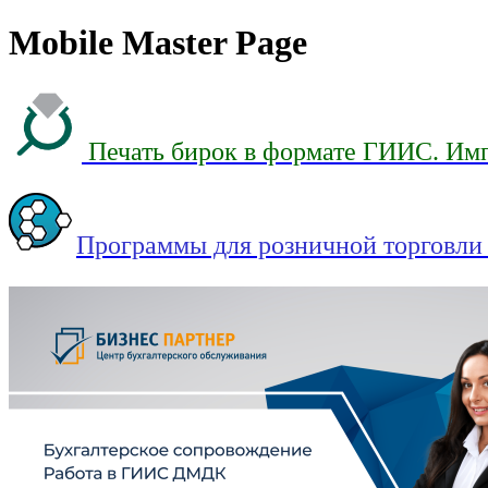
Mobile Master Page
Печать бирок в формате ГИИС. Им
Программы для розничной торговл