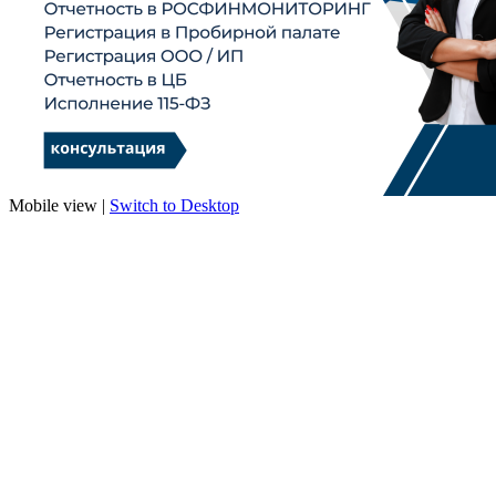
Mobile view |
Switch to Desktop